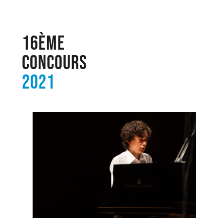
16ème
Concours
2021