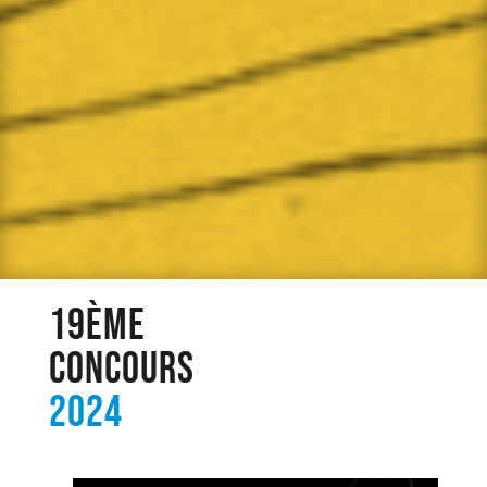
19ème
Concours
2024