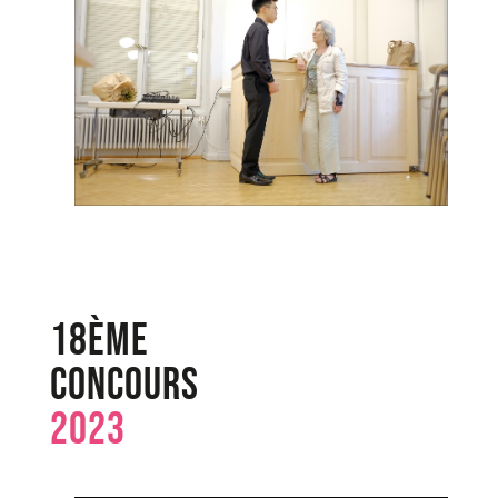
18ème
Concours
2023