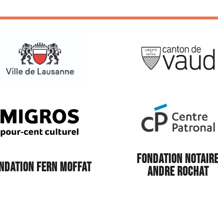
FONDATION NOTAIR
NDATION FERN MOFFAT
ANDRE ROCHAT
le Lausanne