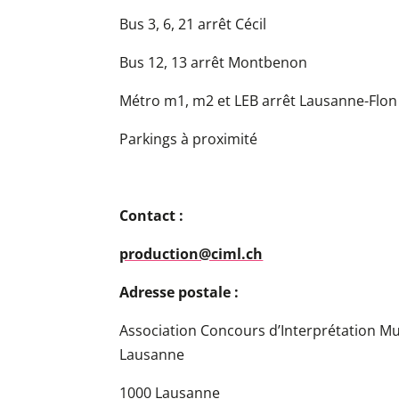
Bus 3, 6, 21 arrêt Cécil
Bus 12, 13 arrêt Montbenon
Métro m1, m2 et LEB arrêt Lausanne-Flon
Parkings à proximité
Contact :
production@ciml.ch
Adresse postale :
Association Concours d’Interprétation Mu
Lausanne
1000 Lausanne