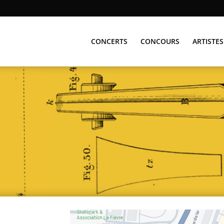
CONCERTS
CONCOURS
ARTISTES