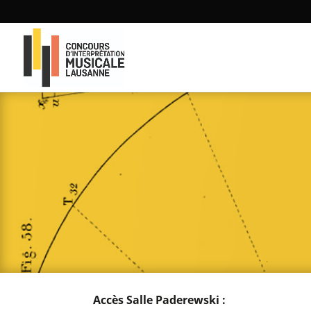
Accès Salle Paderewski :