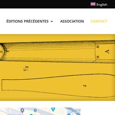
English
ÉDITIONS PRÉCÉDENTES
ASSOCIATION
CONTACT