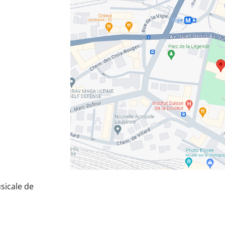
sicale de