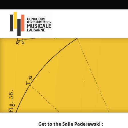
Get to the Salle Paderewski :