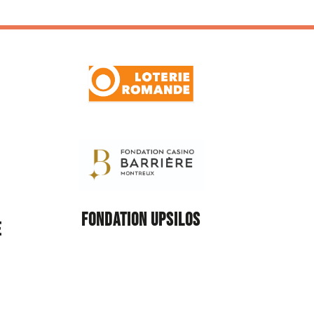
FONDATION UPSILOS
E