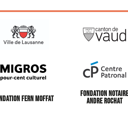
FONDATION NOTAIR
NDATION FERN MOFFAT
ANDRE ROCHAT
le Lausanne