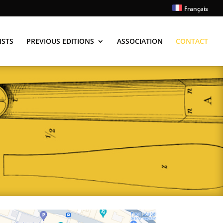
Français
ISTS
PREVIOUS EDITIONS
ASSOCIATION
CONTACT