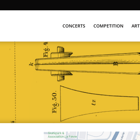
CONCERTS
COMPETITION
ART