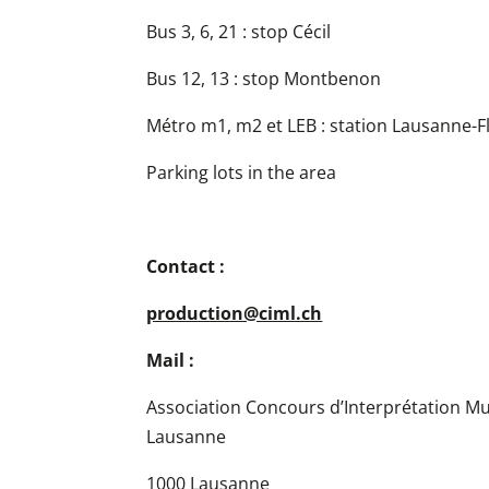
Bus 3, 6, 21 : stop Cécil
Bus 12, 13 : stop Montbenon
Métro m1, m2 et LEB : station Lausanne-F
Parking lots in the area
Contact :
production@ciml.ch
Mail :
Association Concours d’Interprétation Mu
Lausanne
1000 Lausanne