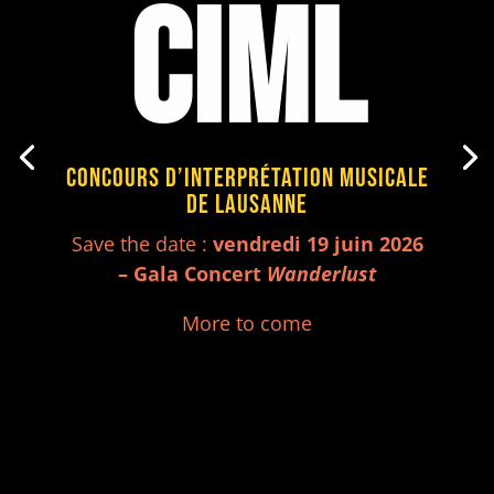
CIML
CONCOURS D’INTERPRÉTATION MUSICALE
DE LAUSANNE
Save the date :
vendredi 19 juin 2026
– Gala Concert
Wanderlust
More to come